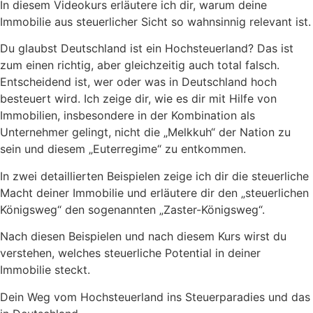
In diesem Videokurs erläutere ich dir, warum deine
Immobilie aus steuerlicher Sicht so wahnsinnig relevant ist.
Du glaubst Deutschland ist ein Hochsteuerland? Das ist
zum einen richtig, aber gleichzeitig auch total falsch.
Entscheidend ist, wer oder was in Deutschland hoch
besteuert wird. Ich zeige dir, wie es dir mit Hilfe von
Immobilien, insbesondere in der Kombination als
Unternehmer gelingt, nicht die „Melkkuh“ der Nation zu
sein und diesem „Euterregime“ zu entkommen.
In zwei detaillierten Beispielen zeige ich dir die steuerliche
Macht deiner Immobilie und erläutere dir den „steuerlichen
Königsweg“ den sogenannten „Zaster-Königsweg“.
Nach diesen Beispielen und nach diesem Kurs wirst du
verstehen, welches steuerliche Potential in deiner
Immobilie steckt.
Dein Weg vom Hochsteuerland ins Steuerparadies und das