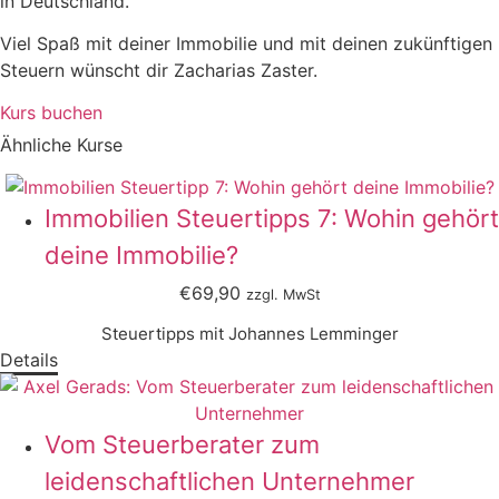
in Deutschland.
Viel Spaß mit deiner Immobilie und mit deinen zukünftigen
Steuern wünscht dir Zacharias Zaster.
Kurs buchen
Ähnliche Kurse
Immobilien Steuertipps 7: Wohin gehört
deine Immobilie?
€69,90
zzgl. MwSt
Steuertipps mit Johannes Lemminger
Details
Vom Steuerberater zum
leidenschaftlichen Unternehmer