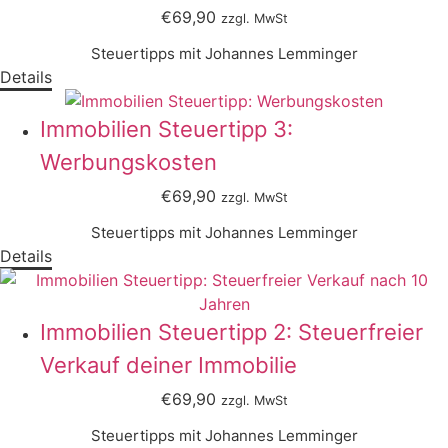
€69,90
zzgl. MwSt
Steuertipps mit Johannes Lemminger
Details
Immobilien Steuertipp 3:
Werbungskosten
€69,90
zzgl. MwSt
Steuertipps mit Johannes Lemminger
Details
Immobilien Steuertipp 2: Steuerfreier
Verkauf deiner Immobilie
€69,90
zzgl. MwSt
Steuertipps mit Johannes Lemminger