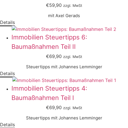
€59,90
zzgl. MwSt
mit Axel Gerads
Details
Immobilien Steuertipps 6:
Baumaßnahmen Teil II
€69,90
zzgl. MwSt
Steuertipps mit Johannes Lemminger
Details
Immobilien Steuertipps 4:
Baumaßnahmen Teil I
€69,90
zzgl. MwSt
Steuertipps mit Johannes Lemminger
Details