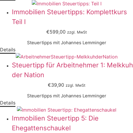
Immobilien Steuertipps: Komplettkurs
Teil I
€599,00
zzgl. MwSt
Steuertipps mit Johannes Lemminger
Details
Steuertipp für Arbeitnehmer 1: Melkkuh
der Nation
€39,90
zzgl. MwSt
Steuertipps mit Johannes Lemminger
Details
Immobilien Steuertipp 5: Die
Ehegattenschaukel