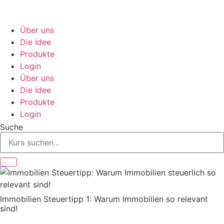
Zum
Inhalt
springen
Über uns
Die Idee
Produkte
Login
Über uns
Die Idee
Produkte
Login
Suche
Immobilien Steuertipp 1: Warum Immobilien so relevant
sind!