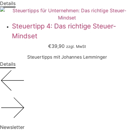
Details
Steuertipp 4: Das richtige Steuer-
Mindset
€39,90
zzgl. MwSt
Steuertipps mit Johannes Lemminger
Details
Newsletter