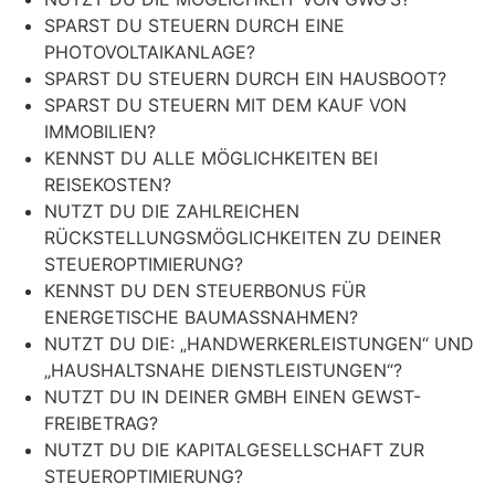
SPARST DU STEUERN DURCH EINE
PHOTOVOLTAIKANLAGE?
SPARST DU STEUERN DURCH EIN HAUSBOOT?
SPARST DU STEUERN MIT DEM KAUF VON
IMMOBILIEN?
KENNST DU ALLE MÖGLICHKEITEN BEI
REISEKOSTEN?
NUTZT DU DIE ZAHLREICHEN
RÜCKSTELLUNGSMÖGLICHKEITEN ZU DEINER
STEUEROPTIMIERUNG?
KENNST DU DEN STEUERBONUS FÜR
ENERGETISCHE BAUMASSNAHMEN?
NUTZT DU DIE: „HANDWERKERLEISTUNGEN“ UND
„HAUSHALTSNAHE DIENSTLEISTUNGEN“?
NUTZT DU IN DEINER GMBH EINEN GEWST-
FREIBETRAG?
NUTZT DU DIE KAPITALGESELLSCHAFT ZUR
STEUEROPTIMIERUNG?