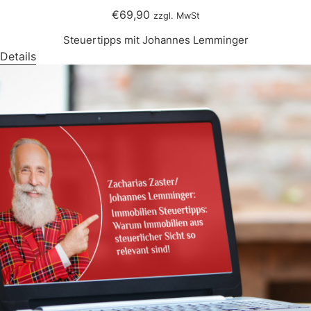
€69,90
zzgl. MwSt
Steuertipps mit Johannes Lemminger
Details