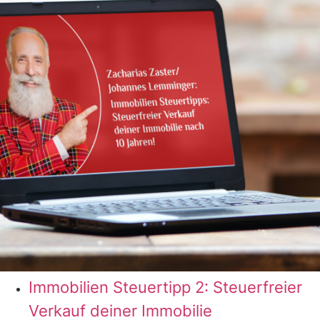
Immobilien Steuertipp 2: Steuerfreier
Verkauf deiner Immobilie