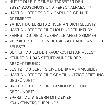
NUTZT DU F R DEINE MITARBEITER DEN
ESSENSZUSCHUSS UND PERSONALRABATT?
HAST DU BEREITS DEIN GMBH-GF-GEHALT
OPTIMIERT?
ZAHLST DU BEREITS ZINSEN AN DICH SELBST?
HAST DU BEREITS EINE HOLDINGSTRUKTUR?
KENNST DU DIE STEUERFALLE ARBEITSZIMMER
VERMIETEST DU DEIN BETRIEBSGEBÄUDE AN DICH
SELBST?
DENKST DU BEI DEN RAUMKOSTEN AN ALLES?
KENNST DU DAS STEUERWUNDER DER
ABSCHREIBUNG?
BESITZT DU BEREITS EINE DENKMALIMMOBILIE?
HAST DU BEREITS EINE GEMEINNÜTZIGE STIFTUNG
GEGRÜNDET?
HAST DU BEREITS EINE FAMILIENSTIFTUNG
GEGRÜNDET?
SPARST DU STEUERN MIT DEINER
KRANKENVERSICHERUNG?