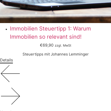
Immobilien Steuertipp 1: Warum
Immobilien so relevant sind!
€69,90
zzgl. MwSt
Steuertipps mit Johannes Lemminger
Details