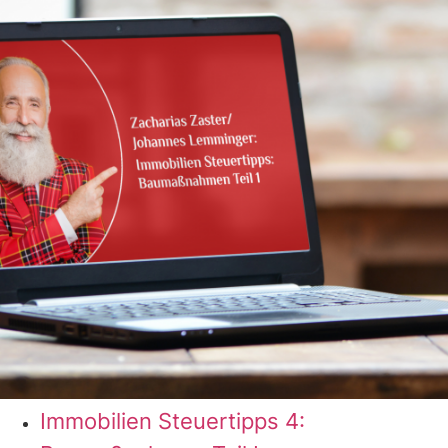
Immobilien Steuertipps 4: