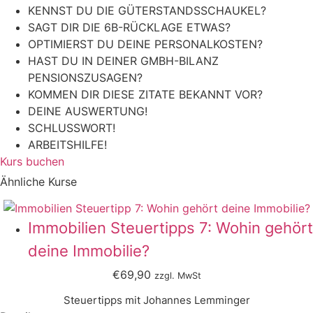
KENNST DU DIE GÜTERSTANDSSCHAUKEL?
SAGT DIR DIE 6B-RÜCKLAGE ETWAS?
OPTIMIERST DU DEINE PERSONALKOSTEN?
HAST DU IN DEINER GMBH-BILANZ
PENSIONSZUSAGEN?
KOMMEN DIR DIESE ZITATE BEKANNT VOR?
DEINE AUSWERTUNG!
SCHLUSSWORT!
ARBEITSHILFE!
Kurs buchen
Ähnliche Kurse
Immobilien Steuertipps 7: Wohin gehört
deine Immobilie?
€69,90
zzgl. MwSt
Steuertipps mit Johannes Lemminger