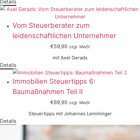
Details
Vom Steuerberater zum
leidenschaftlichen Unternehmer
€59,90
zzgl. MwSt
mit Axel Gerads
Details
Immobilien Steuertipps 6:
Baumaßnahmen Teil II
€69,90
zzgl. MwSt
Steuertipps mit Johannes Lemminger
Details