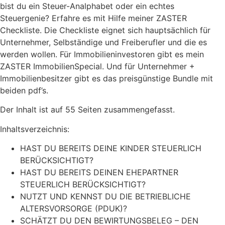
bist du ein Steuer-Analphabet oder ein echtes
Steuergenie? Erfahre es mit Hilfe meiner ZASTER
Checkliste. Die Checkliste eignet sich hauptsächlich für
Unternehmer, Selbständige und Freiberufler und die es
werden wollen. Für Immobilieninvestoren gibt es mein
ZASTER ImmobilienSpecial. Und für Unternehmer +
Immobilienbesitzer gibt es das preisgünstige Bundle mit
beiden pdf’s.
Der Inhalt ist auf 55 Seiten zusammengefasst.
Inhaltsverzeichnis:
HAST DU BEREITS DEINE KINDER STEUERLICH
BERÜCKSICHTIGT?
HAST DU BEREITS DEINEN EHEPARTNER
STEUERLICH BERÜCKSICHTIGT?
NUTZT UND KENNST DU DIE BETRIEBLICHE
ALTERSVORSORGE (PDUK)?
SCHÄTZT DU DEN BEWIRTUNGSBELEG – DEN