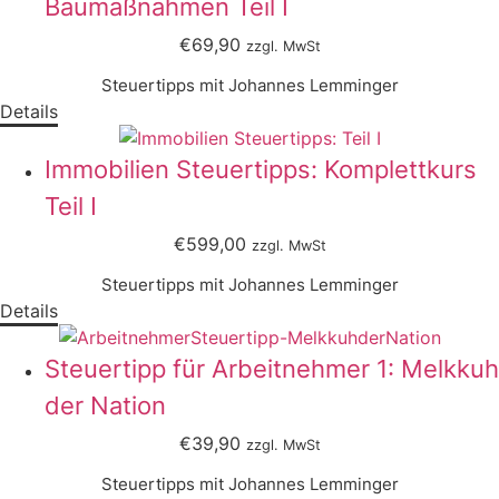
Baumaßnahmen Teil I
€69,90
zzgl. MwSt
Steuertipps mit Johannes Lemminger
Details
Immobilien Steuertipps: Komplettkurs
Teil I
€599,00
zzgl. MwSt
Steuertipps mit Johannes Lemminger
Details
Steuertipp für Arbeitnehmer 1: Melkkuh
der Nation
€39,90
zzgl. MwSt
Steuertipps mit Johannes Lemminger