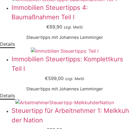
Immobilien Steuertipps 4:
Baumaßnahmen Teil I
€69,90
zzgl. MwSt
Steuertipps mit Johannes Lemminger
Details
Immobilien Steuertipps: Komplettkurs
Teil I
€599,00
zzgl. MwSt
Steuertipps mit Johannes Lemminger
Details
Steuertipp für Arbeitnehmer 1: Melkkuh
der Nation