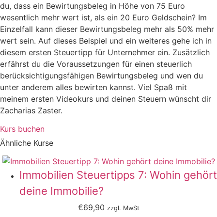
du, dass ein Bewirtungsbeleg in Höhe von 75 Euro
wesentlich mehr wert ist, als ein 20 Euro Geldschein? Im
Einzelfall kann dieser Bewirtungsbeleg mehr als 50% mehr
wert sein. Auf dieses Beispiel und ein weiteres gehe ich in
diesem ersten Steuertipp für Unternehmer ein. Zusätzlich
erfährst du die Voraussetzungen für einen steuerlich
berücksichtigungsfähigen Bewirtungsbeleg und wen du
unter anderem alles bewirten kannst. Viel Spaß mit
meinem ersten Videokurs und deinen Steuern wünscht dir
Zacharias Zaster.
Kurs buchen
Ähnliche Kurse
Immobilien Steuertipps 7: Wohin gehört
deine Immobilie?
€69,90
zzgl. MwSt