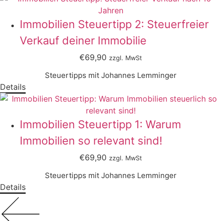
Immobilien Steuertipp 2: Steuerfreier
Verkauf deiner Immobilie
€69,90
zzgl. MwSt
Steuertipps mit Johannes Lemminger
Details
Immobilien Steuertipp 1: Warum
Immobilien so relevant sind!
€69,90
zzgl. MwSt
Steuertipps mit Johannes Lemminger
Details