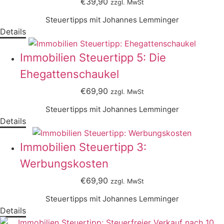
€39,90
zzgl. MwSt
Steuertipps mit Johannes Lemminger
Details
Immobilien Steuertipp 5: Die
Ehegattenschaukel
€69,90
zzgl. MwSt
Steuertipps mit Johannes Lemminger
Details
Immobilien Steuertipp 3:
Werbungskosten
€69,90
zzgl. MwSt
Steuertipps mit Johannes Lemminger
Details