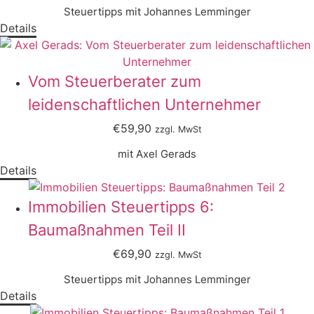
Steuertipps mit Johannes Lemminger
Details
Vom Steuerberater zum
leidenschaftlichen Unternehmer
€59,90
zzgl. MwSt
mit Axel Gerads
Details
Immobilien Steuertipps 6:
Baumaßnahmen Teil II
€69,90
zzgl. MwSt
Steuertipps mit Johannes Lemminger
Details